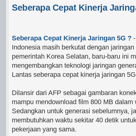
Seberapa Cepat Kinerja Jarin
Seberapa Cepat Kinerja Jaringan 5G ?
-
Indonesia masih berkutat dengan jaringa
pemerintah Korea Selatan, baru-baru in
mengembangkan teknologi jaringan genera
Lantas seberapa cepat kinerja jaringan 5G
Dilansir dari AFP sebagai gambaran konek
mampu mendownload film 800 MB dalam wa
Sedangkan untuk generasi sebelumnya, j
membutuhkan waktu sekitar 40 detik untu
pekerjaan yang sama.