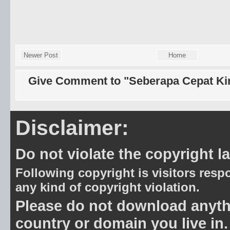
Newer Post
Home
Give Comment to "Seberapa Cepat Kin
Disclaimer:
Do not violate the copyright l
Following copyright is visitors respo
any kind of copyright violation.
Please do not download anythin
country or domain you live in.