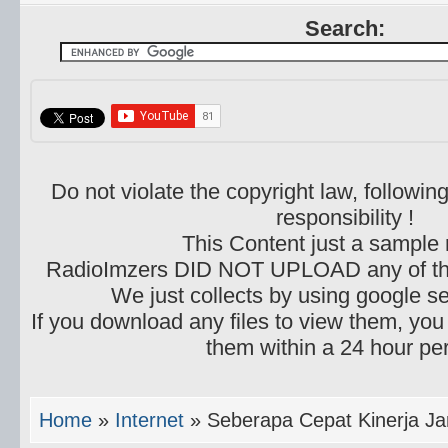
Search:
Do not violate the copyright law, following
responsibility !
This Content just a sample
RadioImzers DID NOT UPLOAD any of the 
We just collects by using google s
If you download any files to view them, you
them within a 24 hour per
Home
»
Internet
»
Seberapa Cepat Kinerja Ja