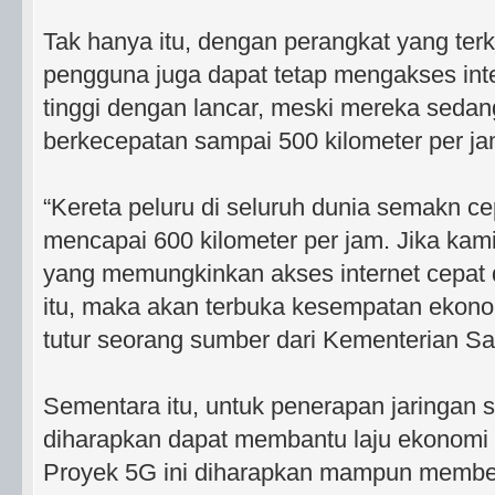
Tak hanya itu, dengan perangkat yang ter
pengguna juga dapat tetap mengakses int
tinggi dengan lancar, meski mereka sedan
berkecepatan sampai 500 kilometer per ja
“Kereta peluru di seluruh dunia semakn ce
mencapai 600 kilometer per jam. Jika kam
yang memungkinkan akses internet cepat
itu, maka akan terbuka kesempatan ekonom
tutur seorang sumber dari Kementerian Sa
Sementara itu, untuk penerapan jaringan s
diharapkan dapat membantu laju ekonomi 
Proyek 5G ini diharapkan mampun member