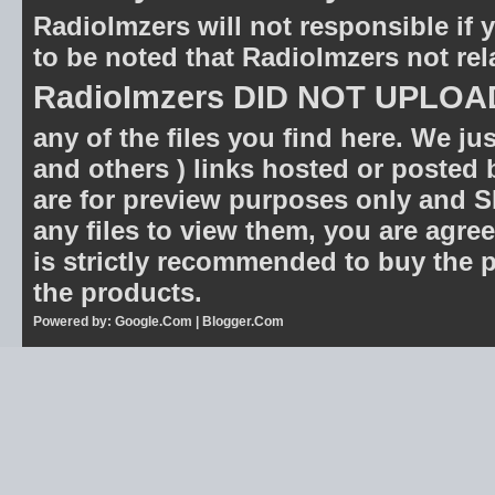
RadioImzers will not responsible if y
to be noted that RadioImzers not rel
RadioImzers DID NOT UPLOA
any of the files you find here. We ju
and others ) links hosted or posted 
are for preview purposes only and
any files to view them, you are agree
is strictly recommended to buy the p
the products.
Powered by:
Google.Com
|
Blogger.Com